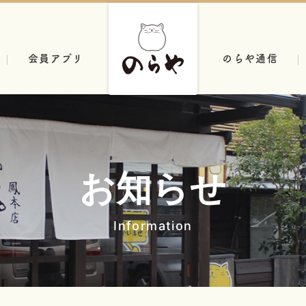
会員アプリ
のらや通信
お知らせ
Information