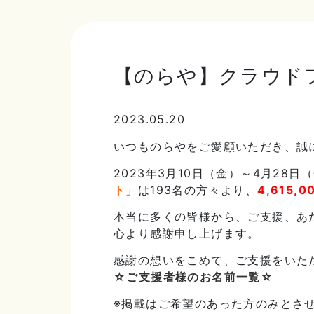
【のらや】クラウド
2023.05.20
いつものらやをご愛顧いただき、誠
2023年3月10日（金）～4月2
ト
」は193名の方々より、
4,615,0
本当に多くの皆様から、ご支援、あ
心より感謝申し上げます。
感謝の想いをこめて、ご支援をいた
☆ご支援者様のお名前一覧☆
※掲載はご希望のあった方のみとさ