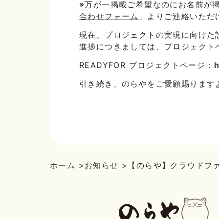
※万が一掲載ご希望なのにお名前が
合わせフォーム
」よりご連絡いただ
現在、プロジェクトの実現に向けた
進捗につきましては、プロジェクト
READYFOR プロジェクトページ：
h
引き続き、のらやをご愛顧賜ります
ホーム
>
お知らせ
>
【のらや】クラウドフ