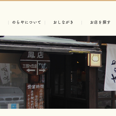
のらやについて
おしながき
お店を探す