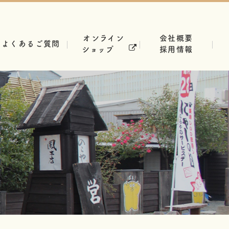
オンライン
会社概要
よくあるご質問
ショップ
採用情報