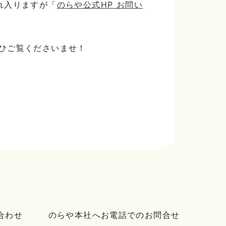
れ入りますが「
のらや公式HP お問い
ひご覧くださいませ！
合わせ
のらや本社へお電話でのお問合せ