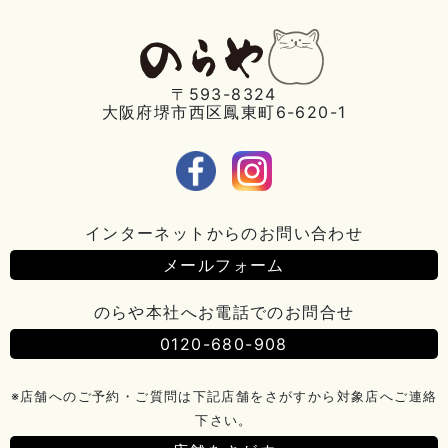
〒593-8324
大阪府堺市西区鳳東町6-620-1
インターネットからのお問い合わせ
メールフォーム
のらや本社へお電話でのお問合せ
0120-680-908
※店舗へのご予約・ご質問は下記店舗をさがすから対象店へご連絡
下さい。