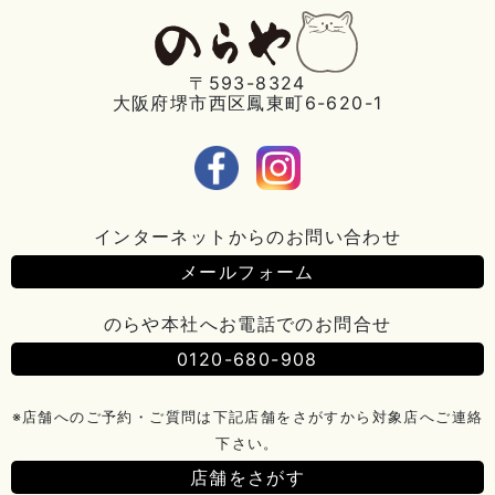
〒593-8324
大阪府堺市西区鳳東町6-620-1
インターネットからのお問い合わせ
メールフォーム
のらや本社へお電話でのお問合せ
0120-680-908
※店舗へのご予約・ご質問は下記店舗をさがすから対象店へご連絡
下さい。
店舗をさがす