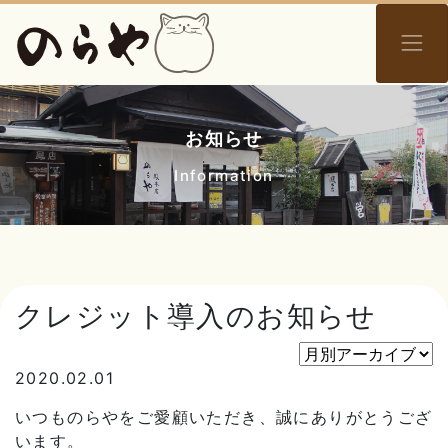
お知らせ
Information
クレジット導入のお知らせ
2020.02.01
いつものらやをご愛顧いただき、誠にありがとうござ
います。