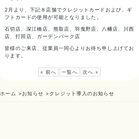
2月より、下記８店舗でクレジットカードおよび、ギ
フトカードの使用が可能となりました。
石切店、深江橋店、熊取店、羽曳野店、八幡店、川西
店、打田店、ガーデンパーク店
皆様のご来店、従業員一同心よりお待ち申し上げてお
ります。
« 前へ
一覧へ
次へ »
ホーム
>
お知らせ
>
クレジット導入のお知らせ