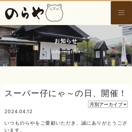
お知らせ
Information
スーパー仔にゃ～の日、開催！
2024.04.12
いつものらやをご愛顧いただき、誠にありがとうござ
います。