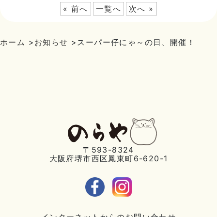
« 前へ
一覧へ
次へ »
ホーム
>
お知らせ
>
スーパー仔にゃ～の日、開催！
〒593-8324
大阪府堺市西区鳳東町6-620-1
インターネットからのお問い合わせ