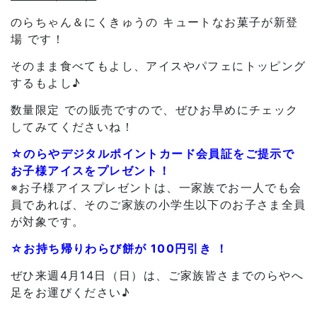
のらちゃん＆にくきゅうの キュートなお菓子が新登
場 です！
そのまま食べてもよし、アイスやパフェにトッピング
するもよし♪
数量限定 での販売ですので、ぜひお早めにチェック
してみてくださいね！
☆のらやデジタルポイントカード会員証をご提示で
お子様アイスをプレゼント！
※お子様アイスプレゼントは、一家族でお一人でも会
員であれば、そのご家族の小学生以下のお子さま全員
が対象です。
☆お持ち帰りわらび餅が 100円引き ！
ぜひ来週4月14日（日）は、ご家族皆さまでのらやへ
足をお運びください♪