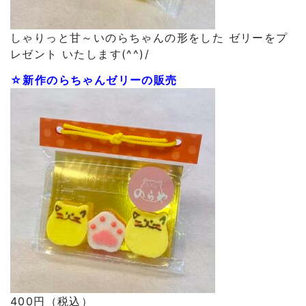
しゃりっと甘～いのらちゃんの形をした ゼリーをプ
レゼント いたします(^^)/
☆新作のらちゃんゼリーの販売
400円（税込）