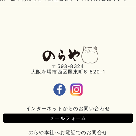
〒593-8324
大阪府堺市西区鳳東町6-620-1
インターネットからのお問い合わせ
メールフォーム
のらや本社へお電話でのお問合せ