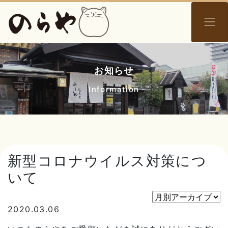
お知らせ
Information
新型コロナウイルス対策につ
いて
2020.03.06