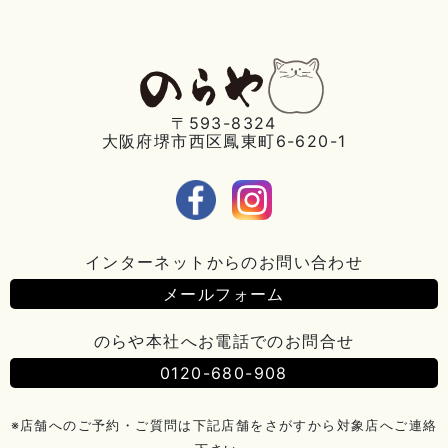
〒593-8324
大阪府堺市西区鳳東町6-620-1
インターネットからのお問い合わせ
メールフォーム
のらや本社へお電話でのお問合せ
0120-680-908
※店舗へのご予約・ご質問は下記店舗をさがすから対象店へご連絡