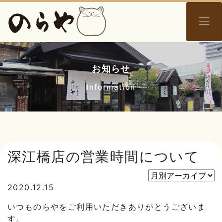
お知らせ
Information
深江橋店の営業時間について
2020.12.15
いつものらやをご利用いただきありがとうございま
す。