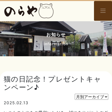
お知らせ
Information
猫の日記念！プレゼントキャ
ンペーン♪
2025.02.13