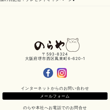
〒593-8324
大阪府堺市西区鳳東町6-620-1
インターネットからのお問い合わせ
メールフォーム
のらや本社へお電話でのお問合せ