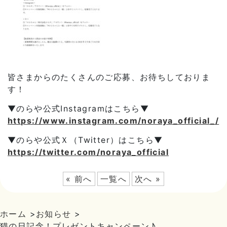
皆さまからのたくさんのご応募、お待ちしておりま
す！
▼のらや公式Instagramはこちら▼
https://www.instagram.com/noraya_official_/
▼のらや公式Ｘ（Twitter）はこちら▼
https://twitter.com/noraya_official
« 前へ
一覧へ
次へ »
ホーム
>
お知らせ
>
猫の日記念！プレゼントキャンペーン♪