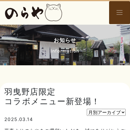
お知らせ
Information
羽曳野店限定
コラボメニュー新登場！
2025.03.14