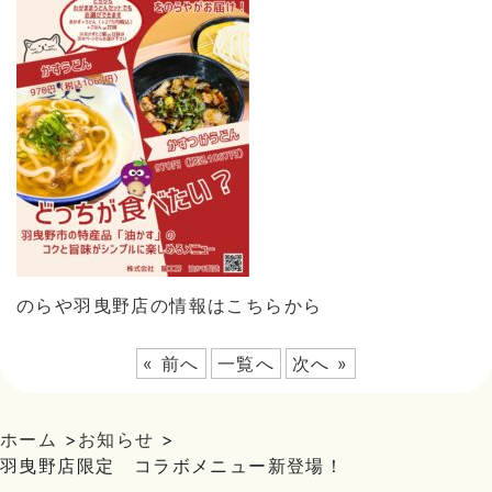
のらや羽曳野店の情報はこちらから
« 前へ
一覧へ
次へ »
ホーム
>
お知らせ
>
羽曳野店限定 コラボメニュー新登場！