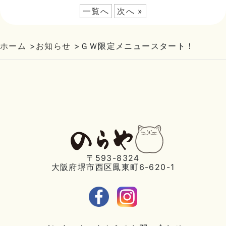
一覧へ
次へ »
ホーム
>
お知らせ
>
ＧＷ限定メニュースタート！
〒593-8324
大阪府堺市西区鳳東町6-620-1