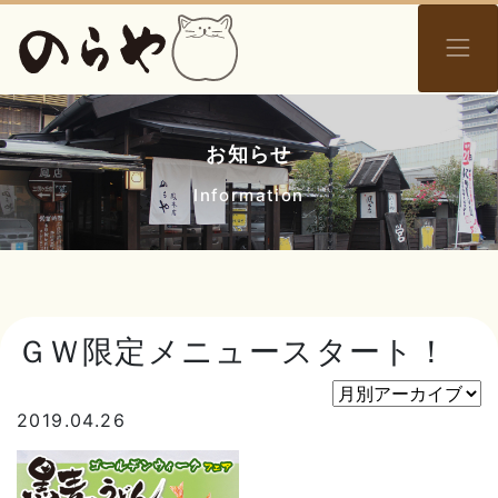
お知らせ
Information
ＧＷ限定メニュースタート！
2019.04.26