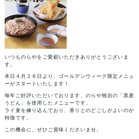
いつものらやをご愛顧いただきありがとうございま
す。
本日４月２６日より、ゴールデンウィーク限定メニュ
ーがスタートいたします！
毎年ご好評いただいております、のらや独自の「黒麦
うどん」を使用したメニューです。
ライ麦を練り込んでおり、香りとのどごしがよいのが
特徴です。
この機会に、ぜひご賞味くださいませ。