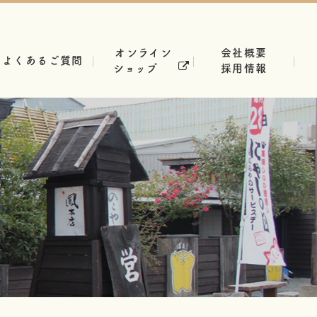
オンライン
会社概要
よくあるご質問
ショップ
採用情報