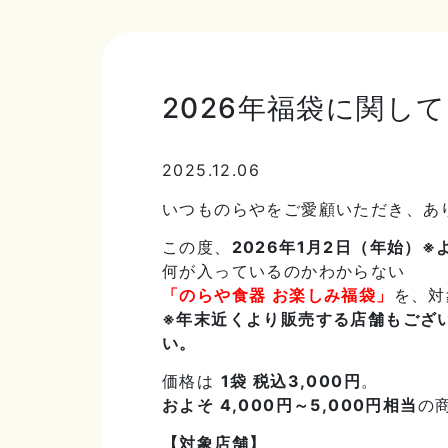
2026年福袋に関して(
2025.12.06
いつものらやをご愛顧いただき、あ
この度、
2026年1月2日（年始）※
何が入っているのかわからない
「のらや食器 お楽しみ福袋」
を、対
※年末近くより販売する店舗もござ
い。
価格は
1袋 税込3,000円
。
およそ 4,000円～5,000円相当
の
【対象店舗】