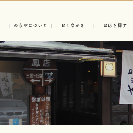
のらやについて
おしながき
お店を探す