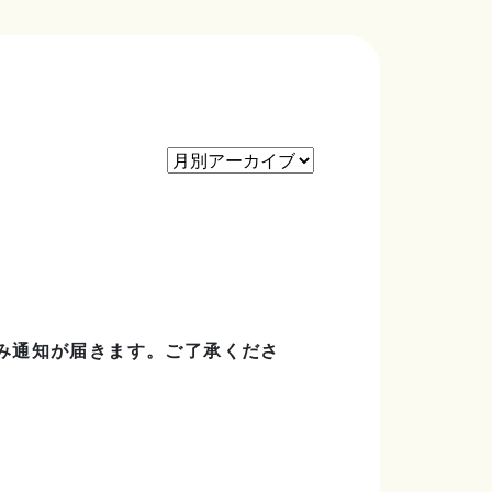
み通知が届きます。ご了承くださ