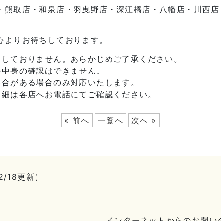
・熊取店・和泉店・羽曳野店・深江橋店・八幡店・川西店
心よりお待ちしております。
定しておりません。あらかじめご了承ください。
の中身の確認はできません。
具合がある場合のみ対応いたします。
詳細は各店へお電話にてご確認ください。
« 前へ
一覧へ
次へ »
2/18更新）
インターネットからのお問い