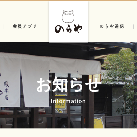
会員アプリ
のらや通信
お知らせ
Information