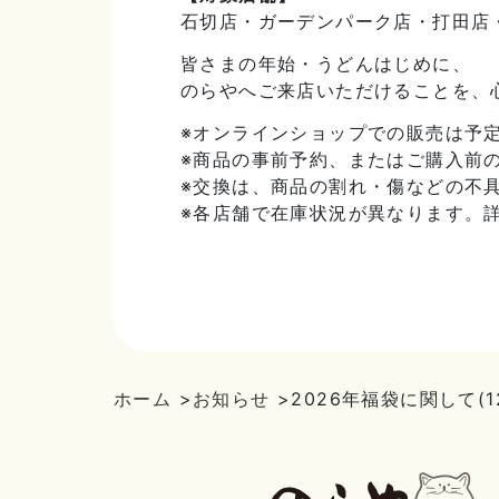
石切店・ガーデンパーク店・打田店
皆さまの年始・うどんはじめに、
のらやへご来店いただけることを、
※オンラインショップでの販売は予
※商品の事前予約、またはご購入前
※交換は、商品の割れ・傷などの不
※各店舗で在庫状況が異なります。
ホーム
>
お知らせ
>
2026年福袋に関して(1