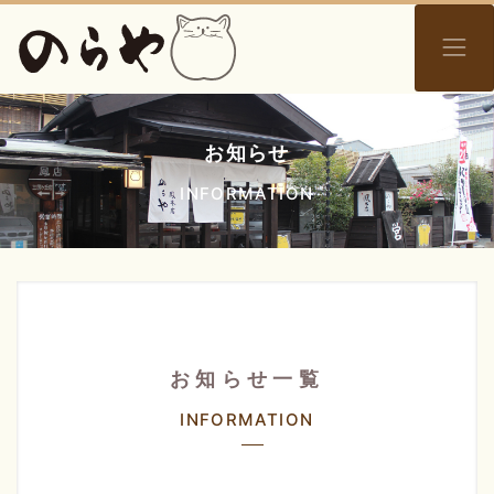
お知らせ
INFORMATION
お知らせ一覧
INFORMATION