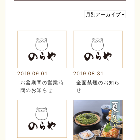
2019.09.01
2019.08.31
お盆期間の営業時
全面禁煙のお知ら
間のお知らせ
せ