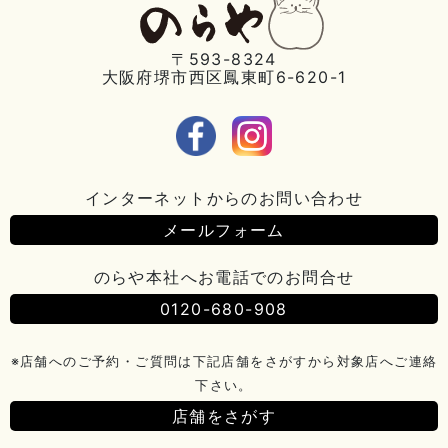
〒593-8324
大阪府堺市西区鳳東町6-620-1
インターネットからのお問い合わせ
メールフォーム
のらや本社へお電話でのお問合せ
0120-680-908
※店舗へのご予約・ご質問は下記店舗をさがすから対象店へご連絡
下さい。
店舗をさがす