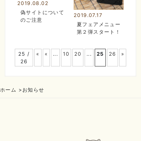
2019.08.02
偽サイトについて
2019.07.17
のご注意
夏フェアメニュー
第２弾スタート！
25 /
«
«
...
10
20
...
25
26
»
26
ホーム
>
お知らせ