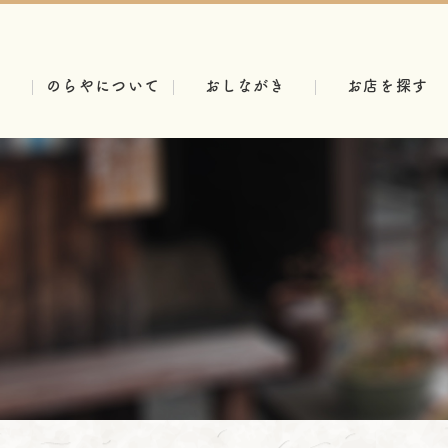
のらやについて
おしながき
お店を探す