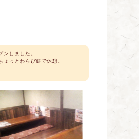
プンしました。
ちょっとわらび餅で休憩。