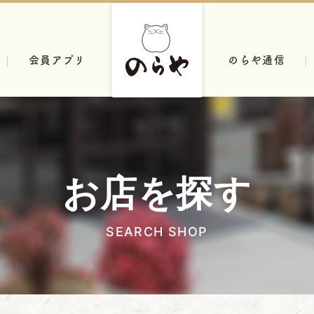
会員アプリ
のらや通信
お店を探す
SEARCH SHOP