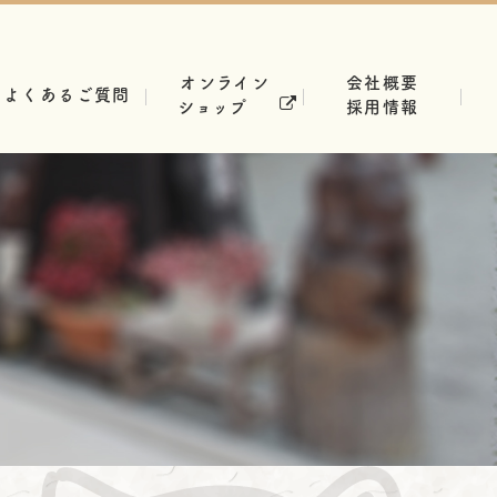
オンライン
会社概要
よくあるご質問
ショップ
採用情報