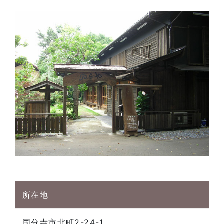
所在地
国分寺市北町2-24-1