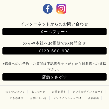
インターネットからのお問い合わせ
メールフォーム
のらや本社へお電話でのお問合せ
0120-680-908
※店舗へのご予約・ご質問は下記店舗をさがすから対象店へご連絡
下さい。
店舗をさがす
のらやについて
おしながき
お店を探す
デジタルポイントカード
のらや通信
お問い合わせ
オンラインショップ
会社概要