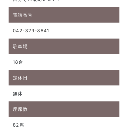
電話番号
042-329-8641
駐車場
18台
定休日
無休
座席数
82席